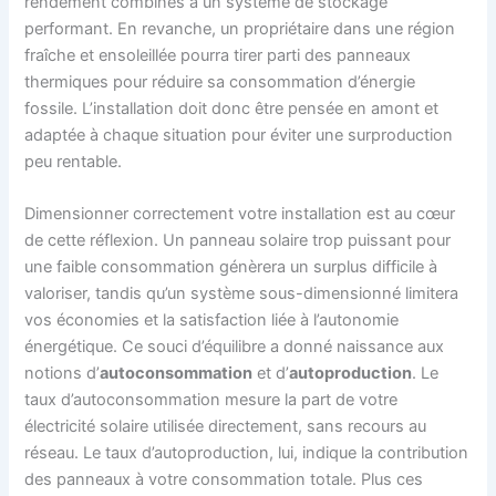
rendement combinés à un système de stockage
performant. En revanche, un propriétaire dans une région
fraîche et ensoleillée pourra tirer parti des panneaux
thermiques pour réduire sa consommation d’énergie
fossile. L’installation doit donc être pensée en amont et
adaptée à chaque situation pour éviter une surproduction
peu rentable.
Dimensionner correctement votre installation est au cœur
de cette réflexion. Un panneau solaire trop puissant pour
une faible consommation génèrera un surplus difficile à
valoriser, tandis qu’un système sous-dimensionné limitera
vos économies et la satisfaction liée à l’autonomie
énergétique. Ce souci d’équilibre a donné naissance aux
notions d’
autoconsommation
et d’
autoproduction
. Le
taux d’autoconsommation mesure la part de votre
électricité solaire utilisée directement, sans recours au
réseau. Le taux d’autoproduction, lui, indique la contribution
des panneaux à votre consommation totale. Plus ces