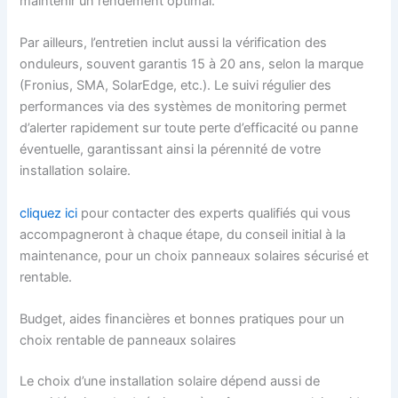
maintenir un rendement optimal.
Par ailleurs, l’entretien inclut aussi la vérification des
onduleurs, souvent garantis 15 à 20 ans, selon la marque
(Fronius, SMA, SolarEdge, etc.). Le suivi régulier des
performances via des systèmes de monitoring permet
d’alerter rapidement sur toute perte d’efficacité ou panne
éventuelle, garantissant ainsi la pérennité de votre
installation solaire.
cliquez ici
pour contacter des experts qualifiés qui vous
accompagneront à chaque étape, du conseil initial à la
maintenance, pour un choix panneaux solaires sécurisé et
rentable.
Budget, aides financières et bonnes pratiques pour un
choix rentable de panneaux solaires
Le choix d’une installation solaire dépend aussi de