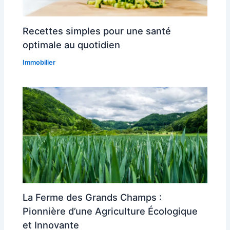
Recettes simples pour une santé
optimale au quotidien
Immobilier
La Ferme des Grands Champs :
Pionnière d’une Agriculture Écologique
et Innovante