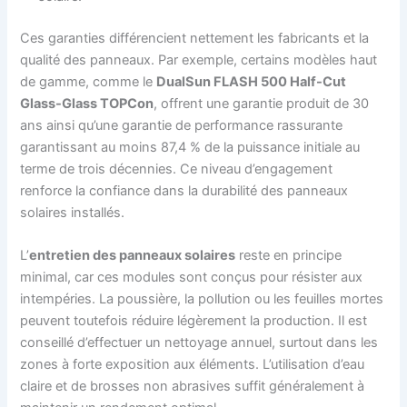
Ces garanties différencient nettement les fabricants et la
qualité des panneaux. Par exemple, certains modèles haut
de gamme, comme le
DualSun FLASH 500 Half-Cut
Glass-Glass TOPCon
, offrent une garantie produit de 30
ans ainsi qu’une garantie de performance rassurante
garantissant au moins 87,4 % de la puissance initiale au
terme de trois décennies. Ce niveau d’engagement
renforce la confiance dans la durabilité des panneaux
solaires installés.
L’
entretien des panneaux solaires
reste en principe
minimal, car ces modules sont conçus pour résister aux
intempéries. La poussière, la pollution ou les feuilles mortes
peuvent toutefois réduire légèrement la production. Il est
conseillé d’effectuer un nettoyage annuel, surtout dans les
zones à forte exposition aux éléments. L’utilisation d’eau
claire et de brosses non abrasives suffit généralement à