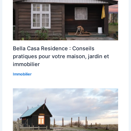
Bella Casa Residence : Conseils
pratiques pour votre maison, jardin et
immobilier
Immobilier