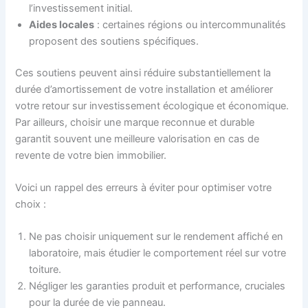
l’investissement initial.
Aides locales
: certaines régions ou intercommunalités
proposent des soutiens spécifiques.
Ces soutiens peuvent ainsi réduire substantiellement la
durée d’amortissement de votre installation et améliorer
votre retour sur investissement écologique et économique.
Par ailleurs, choisir une marque reconnue et durable
garantit souvent une meilleure valorisation en cas de
revente de votre bien immobilier.
Voici un rappel des erreurs à éviter pour optimiser votre
choix :
Ne pas choisir uniquement sur le rendement affiché en
laboratoire, mais étudier le comportement réel sur votre
toiture.
Négliger les garanties produit et performance, cruciales
pour la durée de vie panneau.