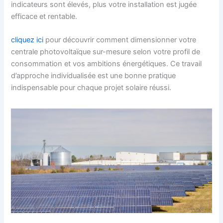
indicateurs sont élevés, plus votre installation est jugée
efficace et rentable.
cliquez ici
pour découvrir comment dimensionner votre
centrale photovoltaïque sur-mesure selon votre profil de
consommation et vos ambitions énergétiques. Ce travail
d’approche individualisée est une bonne pratique
indispensable pour chaque projet solaire réussi.