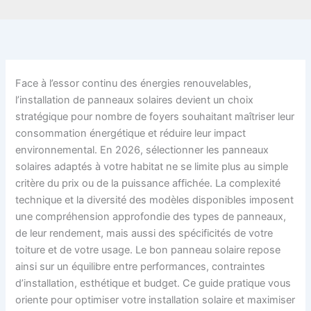
Face à l’essor continu des énergies renouvelables,
l’installation de panneaux solaires devient un choix
stratégique pour nombre de foyers souhaitant maîtriser leur
consommation énergétique et réduire leur impact
environnemental. En 2026, sélectionner les panneaux
solaires adaptés à votre habitat ne se limite plus au simple
critère du prix ou de la puissance affichée. La complexité
technique et la diversité des modèles disponibles imposent
une compréhension approfondie des types de panneaux,
de leur rendement, mais aussi des spécificités de votre
toiture et de votre usage. Le bon panneau solaire repose
ainsi sur un équilibre entre performances, contraintes
d’installation, esthétique et budget. Ce guide pratique vous
oriente pour optimiser votre installation solaire et maximiser