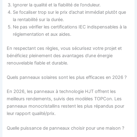
Ignorer la qualité et la fiabilité de l’onduleur.
Se focaliser trop sur le prix d’achat immédiat plutôt que
la rentabilité sur la durée.
Ne pas vérifier les certifications IEC indispensables à la
réglementation et aux aides.
En respectant ces règles, vous sécurisez votre projet et
bénéficiez pleinement des avantages d’une énergie
renouvelable fiable et durable.
Quels panneaux solaires sont les plus efficaces en 2026 ?
En 2026, les panneaux à technologie HJT offrent les
meilleurs rendements, suivis des modèles TOPCon. Les
panneaux monocristallins restent les plus répandus pour
leur rapport qualité/prix.
Quelle puissance de panneaux choisir pour une maison ?