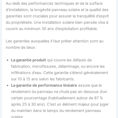
Au-delà des performances techniques et de la surface
d’installation, la longévité panneau solaire et la qualité des
garanties sont cruciales pour assurer la tranquillité d’esprit
du propriétaire. Une installation solaire bien pensée vise à
couvrir au minimum 30 ans d’exploitation profitable.
Les garanties auxquelles il faut prêter attention sont au
nombre de deux :
La garantie produit
qui couvre les défauts de
fabrication, microfissures, délaminage, ou encore les
infiltrations d’eau. Cette garantie s’étend généralement
sur 10 à 15 ans selon les fabricants.
La garantie de performance linéaire
assure que le
rendement du panneau ne chute pas en dessous d’un
certain pourcentage (habituellement autour de 87 %
après 25 à 30 ans). C’est un élément majeur pour juger
du maintien dans le temps du rendement panneau
solaire.