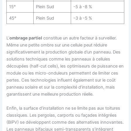
15°
Plein Sud
-5 à -8 %
45°
Plein Sud
-3 à -5 %
L’
ombrage partiel
constitue un autre facteur à surveiller.
Même une petite ombre sur une cellule peut réduire
significativement la production globale d’un panneau. Des
solutions techniques comme les panneaux à cellules
découpées (half-cut cells), les optimiseurs de puissance en
module ou les micro-onduleurs permettent de limiter ces
pertes. Ces technologies influent également sur le coût
panneau solaire et sur la complexité d’installation, mais
garantissent une meilleure production réelle.
Enfin, la surface d’installation ne se limite pas aux toitures
classiques. Les pergolas, carports ou façades intégrées
(BIPV) se développent comme des alternatives innovantes.
Les panneaux bifaciaux semi-transparents s’intègrent