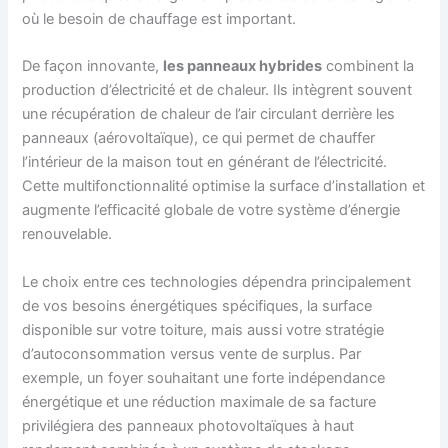
où le besoin de chauffage est important.
De façon innovante,
les panneaux hybrides
combinent la
production d’électricité et de chaleur. Ils intègrent souvent
une récupération de chaleur de l’air circulant derrière les
panneaux (aérovoltaïque), ce qui permet de chauffer
l’intérieur de la maison tout en générant de l’électricité.
Cette multifonctionnalité optimise la surface d’installation et
augmente l’efficacité globale de votre système d’énergie
renouvelable.
Le choix entre ces technologies dépendra principalement
de vos besoins énergétiques spécifiques, la surface
disponible sur votre toiture, mais aussi votre stratégie
d’autoconsommation versus vente de surplus. Par
exemple, un foyer souhaitant une forte indépendance
énergétique et une réduction maximale de sa facture
privilégiera des panneaux photovoltaïques à haut