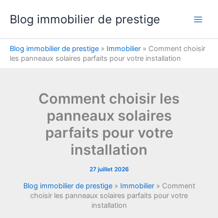
Aller
Blog immobilier de prestige
au
contenu
Blog immobilier de prestige
»
Immobilier
»
Comment choisir
les panneaux solaires parfaits pour votre installation
Comment choisir les
panneaux solaires
parfaits pour votre
installation
27 juillet 2026
Blog immobilier de prestige
»
Immobilier
»
Comment
choisir les panneaux solaires parfaits pour votre
installation