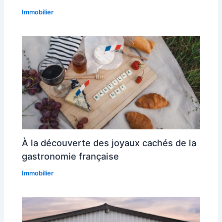
Immobilier
À la découverte des joyaux cachés de la
gastronomie française
Immobilier