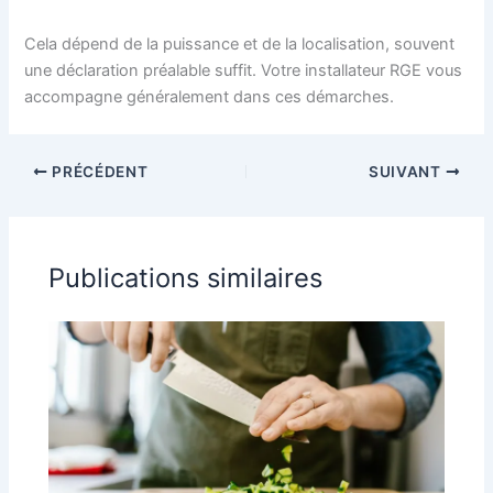
Cela dépend de la puissance et de la localisation, souvent
une déclaration préalable suffit. Votre installateur RGE vous
accompagne généralement dans ces démarches.
PRÉCÉDENT
SUIVANT
Publications similaires