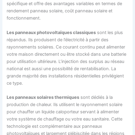
spécifique et offre des avantages variables en termes de
rendement panneau solaire, coût panneau solaire et
fonctionnement.
Les panneaux photovoltaïques classiques
sont les plus
répandus. Ils produisent de l’électricité à partir des
rayonnements solaires. Ce courant continu peut alimenter
votre maison directement ou être stocké dans une batterie
pour utilisation ultérieure. L’injection des surplus au réseau
national est aussi une possibilité de rentabilisation. La
grande majorité des installations résidentielles privilégient
ce type.
Les panneaux solaires thermiques
sont dédiés à la
production de chaleur. Ils utilisent le rayonnement solaire
pour chauffer un liquide caloporteur servant à alimenter
votre système de chauffage ou votre eau sanitaire. Cette
technologie est complémentaire aux panneaux
photovoltaïques et largement plébiscitée dans les régions