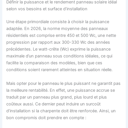
Définir la puissance et le rendement panneau solaire idéal
selon vos besoins et surface d’installation
Une étape primordiale consiste à choisir la puissance
adaptée. En 2026, la norme moyenne des panneaux
résidentiels est comprise entre 450 et 500 Wc, une nette
progression par rapport aux 300-330 Wc des années
précédentes. Le watt-crête (Wc) exprime la puissance
maximale d’un panneau sous conditions idéales, ce qui
facilite la comparaison des modèles, bien que ces
conditions soient rarement atteintes en situation réelle.
Mais opter pour le panneau le plus puissant ne garantit pas
la meilleure rentabilité. En effet, une puissance accrue se
traduit par un panneau plus grand, plus lourd et plus
coûteux aussi. Ce dernier peut induire un surcoût
d’installation si la charpente doit être renforcée. Ainsi, un
bon compromis doit prendre en compte :