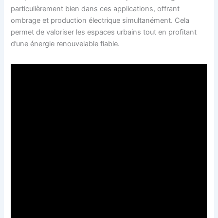
particulièrement bien dans ces applications, offrant
ombrage et production électrique simultanément. Cela
permet de valoriser les espaces urbains tout en profitant
d’une énergie renouvelable fiable.