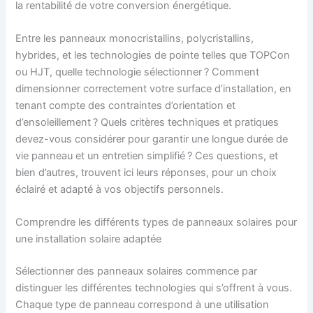
la rentabilité de votre conversion énergétique.
Entre les panneaux monocristallins, polycristallins,
hybrides, et les technologies de pointe telles que TOPCon
ou HJT, quelle technologie sélectionner ? Comment
dimensionner correctement votre surface d’installation, en
tenant compte des contraintes d’orientation et
d’ensoleillement ? Quels critères techniques et pratiques
devez-vous considérer pour garantir une longue durée de
vie panneau et un entretien simplifié ? Ces questions, et
bien d’autres, trouvent ici leurs réponses, pour un choix
éclairé et adapté à vos objectifs personnels.
Comprendre les différents types de panneaux solaires pour
une installation solaire adaptée
Sélectionner des panneaux solaires commence par
distinguer les différentes technologies qui s’offrent à vous.
Chaque type de panneau correspond à une utilisation