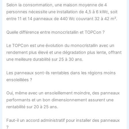
Selon la consommation, une maison moyenne de 4
personnes nécessite une installation de 4,5 à 6 kWc, soit
entre 11 et 14 panneaux de 440 Wc couvrant 32 à 42 m².
Quelle différence entre monocristallin et TOPCon ?
Le TOPCon est une évolution du monocristallin avec un
rendement plus élevé et une dégradation plus lente, offrant
une meilleure durabilité sur 25 à 30 ans.
Les panneaux sont-ils rentables dans les régions moins
ensoleillées ?
Oui, même avec un ensoleillement moindre, des panneaux
performants et un bon dimensionnement assurent une
rentabilité sur 20 à 25 ans.
Faut-il un accord administratif pour installer des panneaux
?