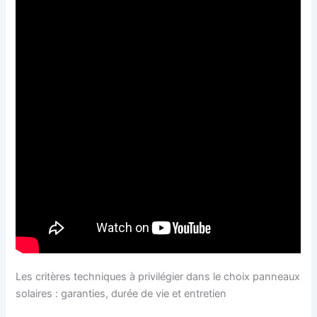
Les critères techniques à privilégier dans le choix panneaux
solaires : garanties, durée de vie et entretien