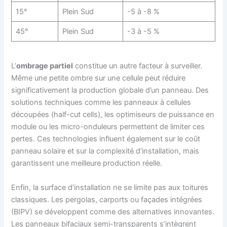
15°
Plein Sud
-5 à -8 %
45°
Plein Sud
-3 à -5 %
L’
ombrage partiel
constitue un autre facteur à surveiller.
Même une petite ombre sur une cellule peut réduire
significativement la production globale d’un panneau. Des
solutions techniques comme les panneaux à cellules
découpées (half-cut cells), les optimiseurs de puissance en
module ou les micro-onduleurs permettent de limiter ces
pertes. Ces technologies influent également sur le coût
panneau solaire et sur la complexité d’installation, mais
garantissent une meilleure production réelle.
Enfin, la surface d’installation ne se limite pas aux toitures
classiques. Les pergolas, carports ou façades intégrées
(BIPV) se développent comme des alternatives innovantes.
Les panneaux bifaciaux semi-transparents s’intègrent