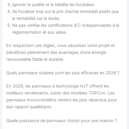
Ignorer la qualité et la fiabilité de l’onduleur.
Se focaliser trop sur le prix d’achat immédiat plutôt que
la rentabilité sur la durée.
Ne pas vérifier les certifications IEC indispensables à la
réglementation et aux aides.
En respectant ces règles, vous sécurisez votre projet et
bénéficiez pleinement des avantages d’une énergie
renouvelable fiable et durable.
Quels panneaux solaires sont les plus efficaces en 2026 ?
En 2026, les panneaux à technologie HJT offrent les
meilleurs rendements, suivis des modèles TOPCon. Les
panneaux monocristallins restent les plus répandus pour
leur rapport qualité/prix.
Quelle puissance de panneaux choisir pour une maison ?