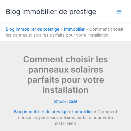
Aller
Blog immobilier de prestige
au
contenu
Blog immobilier de prestige
»
Immobilier
»
Comment choisir
les panneaux solaires parfaits pour votre installation
Comment choisir les
panneaux solaires
parfaits pour votre
installation
27 juillet 2026
Blog immobilier de prestige
»
Immobilier
»
Comment
choisir les panneaux solaires parfaits pour votre
installation