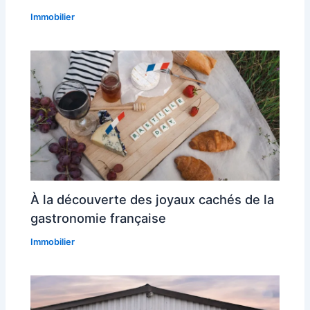
Immobilier
À la découverte des joyaux cachés de la
gastronomie française
Immobilier