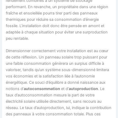
rendement combinés à un système de stockage
performant. En revanche, un propriétaire dans une région
fraîche et ensoleillée pourra tirer parti des panneaux
thermiques pour réduire sa consommation d’énergie
fossile. L’installation doit donc être pensée en amont et
adaptée à chaque situation pour éviter une surproduction
peu rentable.
Dimensionner correctement votre installation est au cœur
de cette réflexion. Un panneau solaire trop puissant pour
une faible consommation génèrera un surplus difficile à
valoriser, tandis qu’un système sous-dimensionné limitera
vos économies et la satisfaction liée à l’autonomie
énergétique. Ce souci d’équilibre a donné naissance aux
notions d’
autoconsommation
et d’
autoproduction
. Le
taux d’autoconsommation mesure la part de votre
électricité solaire utilisée directement, sans recours au
réseau. Le taux d’autoproduction, lui, indique la contribution
des panneaux à votre consommation totale. Plus ces