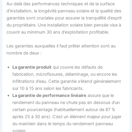
Au-delà des performances techniques et de la surface
d’installation, la longévité panneau solaire et la qualité des
garanties sont cruciales pour assurer la tranquillité d’esprit
du propriétaire. Une installation solaire bien pensée vise à
couvrir au minimum 30 ans d’exploitation profitable.
Les garanties auxquelles il faut prêter attention sont au
nombre de deux :
La garantie produit
qui couvre les défauts de
fabrication, microfissures, délaminage, ou encore les
infiltrations d’eau. Cette garantie s’étend généralement
sur 10 à 15 ans selon les fabricants.
La garantie de performance linéaire
assure que le
rendement du panneau ne chute pas en dessous d’un
certain pourcentage (habituellement autour de 87 %
après 25 à 30 ans). C’est un élément majeur pour juger
du maintien dans le temps du rendement panneau
solaire.