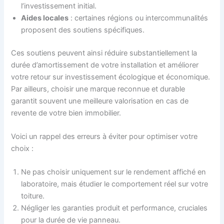
l’investissement initial.
Aides locales
: certaines régions ou intercommunalités
proposent des soutiens spécifiques.
Ces soutiens peuvent ainsi réduire substantiellement la
durée d’amortissement de votre installation et améliorer
votre retour sur investissement écologique et économique.
Par ailleurs, choisir une marque reconnue et durable
garantit souvent une meilleure valorisation en cas de
revente de votre bien immobilier.
Voici un rappel des erreurs à éviter pour optimiser votre
choix :
Ne pas choisir uniquement sur le rendement affiché en
laboratoire, mais étudier le comportement réel sur votre
toiture.
Négliger les garanties produit et performance, cruciales
pour la durée de vie panneau.