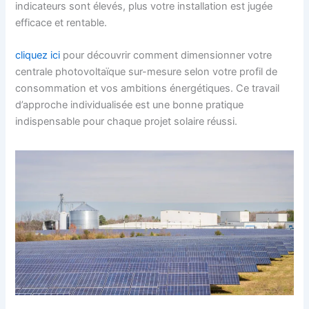
indicateurs sont élevés, plus votre installation est jugée
efficace et rentable.
cliquez ici
pour découvrir comment dimensionner votre
centrale photovoltaïque sur-mesure selon votre profil de
consommation et vos ambitions énergétiques. Ce travail
d’approche individualisée est une bonne pratique
indispensable pour chaque projet solaire réussi.