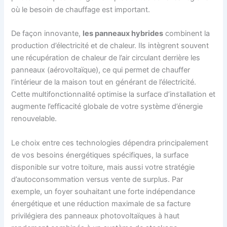
où le besoin de chauffage est important.
De façon innovante,
les panneaux hybrides
combinent la
production d’électricité et de chaleur. Ils intègrent souvent
une récupération de chaleur de l’air circulant derrière les
panneaux (aérovoltaïque), ce qui permet de chauffer
l’intérieur de la maison tout en générant de l’électricité.
Cette multifonctionnalité optimise la surface d’installation et
augmente l’efficacité globale de votre système d’énergie
renouvelable.
Le choix entre ces technologies dépendra principalement
de vos besoins énergétiques spécifiques, la surface
disponible sur votre toiture, mais aussi votre stratégie
d’autoconsommation versus vente de surplus. Par
exemple, un foyer souhaitant une forte indépendance
énergétique et une réduction maximale de sa facture
privilégiera des panneaux photovoltaïques à haut