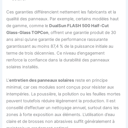
Ces garanties différencient nettement les fabricants et la
qualité des panneaux. Par exemple, certains modèles haut
de gamme, comme le
DualSun FLASH 500 Half-Cut
Glass-Glass TOPCon
, offrent une garantie produit de 30
ans ainsi qu’une garantie de performance rassurante
garantissant au moins 87,4 % de la puissance initiale au
terme de trois décennies. Ce niveau d’engagement
renforce la confiance dans la durabilité des panneaux
solaires installés.
L’
entretien des panneaux solaires
reste en principe
minimal, car ces modules sont conçus pour résister aux
intempéries. La poussière, la pollution ou les feuilles mortes
peuvent toutefois réduire légèrement la production. Il est
conseillé d’effectuer un nettoyage annuel, surtout dans les
zones à forte exposition aux éléments. L’utilisation d’eau
claire et de brosses non abrasives suffit généralement à