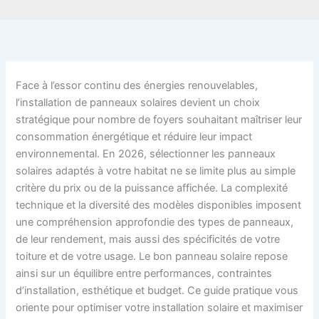
Face à l’essor continu des énergies renouvelables,
l’installation de panneaux solaires devient un choix
stratégique pour nombre de foyers souhaitant maîtriser leur
consommation énergétique et réduire leur impact
environnemental. En 2026, sélectionner les panneaux
solaires adaptés à votre habitat ne se limite plus au simple
critère du prix ou de la puissance affichée. La complexité
technique et la diversité des modèles disponibles imposent
une compréhension approfondie des types de panneaux,
de leur rendement, mais aussi des spécificités de votre
toiture et de votre usage. Le bon panneau solaire repose
ainsi sur un équilibre entre performances, contraintes
d’installation, esthétique et budget. Ce guide pratique vous
oriente pour optimiser votre installation solaire et maximiser