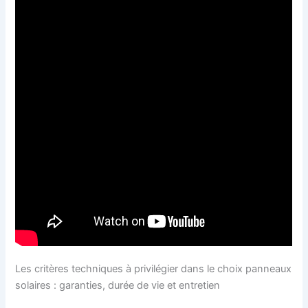
Les critères techniques à privilégier dans le choix panneaux
solaires : garanties, durée de vie et entretien