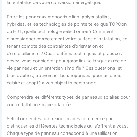
la rentabilité de votre conversion énergétique.
Entre les panneaux monocristallins, polycristallins,
hybrides, et les technologies de pointe telles que TOPCon
ou HJT, quelle technologie sélectionner ? Comment
dimensionner correctement votre surface d’installation, en
tenant compte des contraintes d’orientation et
d’ensoleillement ? Quels critères techniques et pratiques
devez-vous considérer pour garantir une longue durée de
vie panneau et un entretien simplifié ? Ces questions, et
bien d’autres, trouvent ici leurs réponses, pour un choix
éclairé et adapté à vos objectifs personnels.
Comprendre les différents types de panneaux solaires pour
une installation solaire adaptée
Sélectionner des panneaux solaires commence par
distinguer les différentes technologies qui s’offrent à vous.
Chaque type de panneau correspond à une utilisation