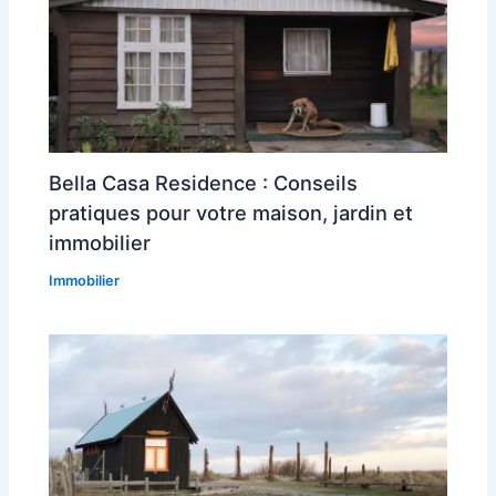
Bella Casa Residence : Conseils
pratiques pour votre maison, jardin et
immobilier
Immobilier