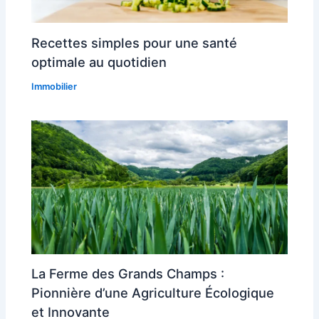
Recettes simples pour une santé
optimale au quotidien
Immobilier
La Ferme des Grands Champs :
Pionnière d’une Agriculture Écologique
et Innovante