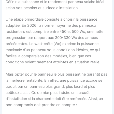
Définir la puissance et le rendement panneau solaire idéal
selon vos besoins et surface d’installation
Une étape primordiale consiste à choisir la puissance
adaptée. En 2026, la norme moyenne des panneaux
résidentiels est comprise entre 450 et 500 Wc, une nette
progression par rapport aux 300-330 Wc des années
précédentes. Le watt-crête (Wc) exprime la puissance
maximale d’un panneau sous conditions idéales, ce qui
facilite la comparaison des modèles, bien que ces
conditions soient rarement atteintes en situation réelle.
Mais opter pour le panneau le plus puissant ne garantit pas
la meilleure rentabilité. En effet, une puissance accrue se
traduit par un panneau plus grand, plus lourd et plus
coûteux aussi. Ce dernier peut induire un surcoût
d’installation si la charpente doit être renforcée. Ainsi, un
bon compromis doit prendre en compte :