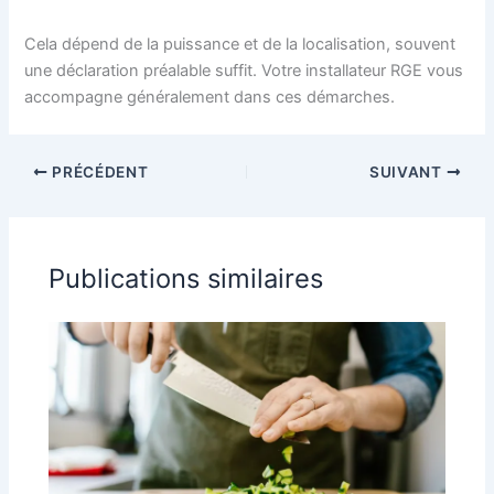
Cela dépend de la puissance et de la localisation, souvent
une déclaration préalable suffit. Votre installateur RGE vous
accompagne généralement dans ces démarches.
PRÉCÉDENT
SUIVANT
Publications similaires