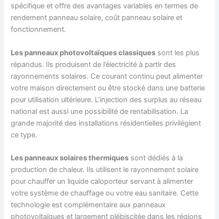
spécifique et offre des avantages variables en termes de
rendement panneau solaire, coût panneau solaire et
fonctionnement.
Les panneaux photovoltaïques classiques
sont les plus
répandus. Ils produisent de l’électricité à partir des
rayonnements solaires. Ce courant continu peut alimenter
votre maison directement ou être stocké dans une batterie
pour utilisation ultérieure. L’injection des surplus au réseau
national est aussi une possibilité de rentabilisation. La
grande majorité des installations résidentielles privilégient
ce type.
Les panneaux solaires thermiques
sont dédiés à la
production de chaleur. Ils utilisent le rayonnement solaire
pour chauffer un liquide caloporteur servant à alimenter
votre système de chauffage ou votre eau sanitaire. Cette
technologie est complémentaire aux panneaux
photovoltaïques et largement plébiscitée dans les régions