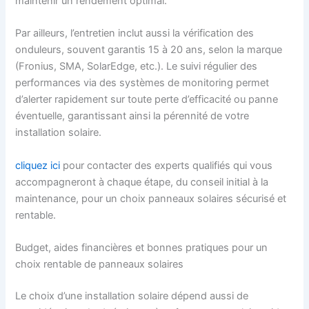
maintenir un rendement optimal.
Par ailleurs, l’entretien inclut aussi la vérification des
onduleurs, souvent garantis 15 à 20 ans, selon la marque
(Fronius, SMA, SolarEdge, etc.). Le suivi régulier des
performances via des systèmes de monitoring permet
d’alerter rapidement sur toute perte d’efficacité ou panne
éventuelle, garantissant ainsi la pérennité de votre
installation solaire.
cliquez ici
pour contacter des experts qualifiés qui vous
accompagneront à chaque étape, du conseil initial à la
maintenance, pour un choix panneaux solaires sécurisé et
rentable.
Budget, aides financières et bonnes pratiques pour un
choix rentable de panneaux solaires
Le choix d’une installation solaire dépend aussi de