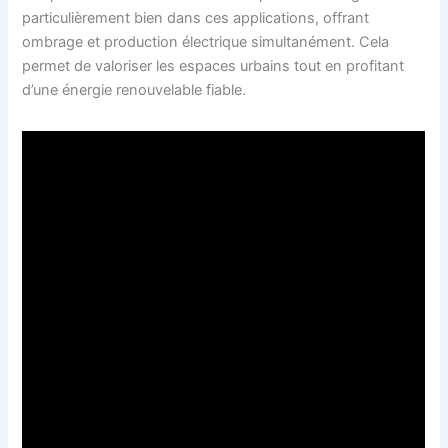
particulièrement bien dans ces applications, offrant
ombrage et production électrique simultanément. Cela
permet de valoriser les espaces urbains tout en profitant
d’une énergie renouvelable fiable.