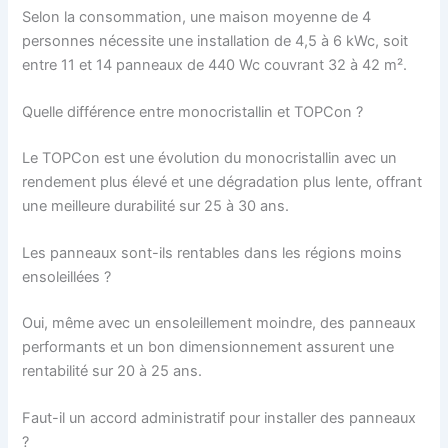
Selon la consommation, une maison moyenne de 4
personnes nécessite une installation de 4,5 à 6 kWc, soit
entre 11 et 14 panneaux de 440 Wc couvrant 32 à 42 m².
Quelle différence entre monocristallin et TOPCon ?
Le TOPCon est une évolution du monocristallin avec un
rendement plus élevé et une dégradation plus lente, offrant
une meilleure durabilité sur 25 à 30 ans.
Les panneaux sont-ils rentables dans les régions moins
ensoleillées ?
Oui, même avec un ensoleillement moindre, des panneaux
performants et un bon dimensionnement assurent une
rentabilité sur 20 à 25 ans.
Faut-il un accord administratif pour installer des panneaux
?