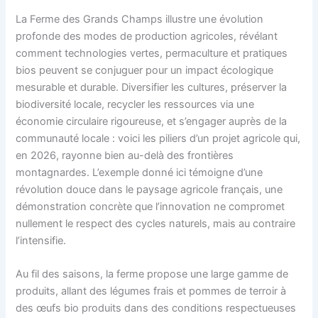
La Ferme des Grands Champs illustre une évolution
profonde des modes de production agricoles, révélant
comment technologies vertes, permaculture et pratiques
bios peuvent se conjuguer pour un impact écologique
mesurable et durable. Diversifier les cultures, préserver la
biodiversité locale, recycler les ressources via une
économie circulaire rigoureuse, et s’engager auprès de la
communauté locale : voici les piliers d’un projet agricole qui,
en 2026, rayonne bien au-delà des frontières
montagnardes. L’exemple donné ici témoigne d’une
révolution douce dans le paysage agricole français, une
démonstration concrète que l’innovation ne compromet
nullement le respect des cycles naturels, mais au contraire
l’intensifie.
Au fil des saisons, la ferme propose une large gamme de
produits, allant des légumes frais et pommes de terroir à
des œufs bio produits dans des conditions respectueuses