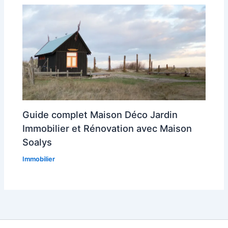
Guide complet Maison Déco Jardin
Immobilier et Rénovation avec Maison
Soalys
Immobilier