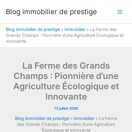
Aller
Blog immobilier de prestige
au
contenu
Blog immobilier de prestige
»
Immobilier
»
La Ferme des
Grands Champs : Pionnière d’une Agriculture Écologique et
Innovante
La Ferme des Grands
Champs : Pionnière d’une
Agriculture Écologique et
Innovante
13 juillet 2026
Blog immobilier de prestige
»
Immobilier
»
La Ferme
des Grands Champs : Pionnière d’une Agriculture
Écologique et Innovante