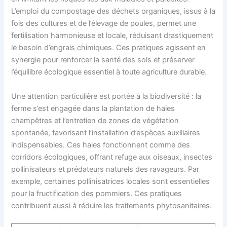
L’emploi du compostage des déchets organiques, issus à la
fois des cultures et de l’élevage de poules, permet une
fertilisation harmonieuse et locale, réduisant drastiquement
le besoin d’engrais chimiques. Ces pratiques agissent en
synergie pour renforcer la santé des sols et préserver
l’équilibre écologique essentiel à toute agriculture durable.
Une attention particulière est portée à la biodiversité : la
ferme s’est engagée dans la plantation de haies
champêtres et l’entretien de zones de végétation
spontanée, favorisant l’installation d’espèces auxiliaires
indispensables. Ces haies fonctionnent comme des
corridors écologiques, offrant refuge aux oiseaux, insectes
pollinisateurs et prédateurs naturels des ravageurs. Par
exemple, certaines pollinisatrices locales sont essentielles
pour la fructification des pommiers. Ces pratiques
contribuent aussi à réduire les traitements phytosanitaires.