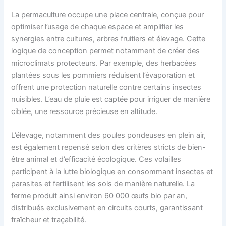
La permaculture occupe une place centrale, conçue pour
optimiser l’usage de chaque espace et amplifier les
synergies entre cultures, arbres fruitiers et élevage. Cette
logique de conception permet notamment de créer des
microclimats protecteurs. Par exemple, des herbacées
plantées sous les pommiers réduisent l’évaporation et
offrent une protection naturelle contre certains insectes
nuisibles. L’eau de pluie est captée pour irriguer de manière
ciblée, une ressource précieuse en altitude.
L’élevage, notamment des poules pondeuses en plein air,
est également repensé selon des critères stricts de bien-
être animal et d’efficacité écologique. Ces volailles
participent à la lutte biologique en consommant insectes et
parasites et fertilisent les sols de manière naturelle. La
ferme produit ainsi environ 60 000 œufs bio par an,
distribués exclusivement en circuits courts, garantissant
fraîcheur et traçabilité.