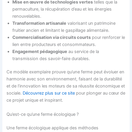
Mise en œuvre de technologies vertes
telles que la
permaculture, la récupération d’eau et les énergies
renouvelables.
Transformation artisanale
valorisant un patrimoine
fruitier ancien et limitant le gaspillage alimentaire.
Commercialisation via circuits courts
pour renforcer le
lien entre producteurs et consommateurs.
Engagement pédagogique
au service de la
transmission des savoir-faire durables.
Ce modèle exemplaire prouve qu’une ferme peut évoluer en
harmonie avec son environnement, faisant de la durabilité
et de l’innovation les moteurs de sa réussite économique et
sociale.
Découvrez plus sur ce site
pour plonger au cœur de
ce projet unique et inspirant.
Qu’est-ce qu’une ferme écologique ?
Une ferme écologique applique des méthodes