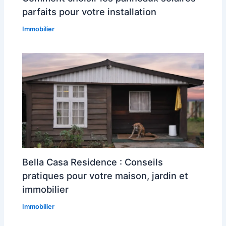
parfaits pour votre installation
Immobilier
Bella Casa Residence : Conseils
pratiques pour votre maison, jardin et
immobilier
Immobilier