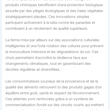
produits chimiques bénéficient d’une protection biologique
assurée par des pièges écologiques et des haies végétales
stratégiquement placées. Ces innovations simples
participent activement à la lutte contre les parasites et
contribuent à un rendement de qualité supérieure.
La ferme mise par ailleurs sur des associations culturales
intelligentes et une forte rotation des cultures pour prévenir
la monoculture intensive et les dégradations du sol. Ces
choix permettent d’accroître la résilience face aux
changements climatiques, tout en garantissant des
récoltes régulières et diversifiées.
Les consommateurs soucieux de la provenance et de la
qualité des aliments retrouvent ici des produits gages d’un
équilibre entre goût, santé et respect de l’environnement.
Ces attentes sont renforcées grâce à un système de
commercialisation fondé sur des circuits courts qui mettent