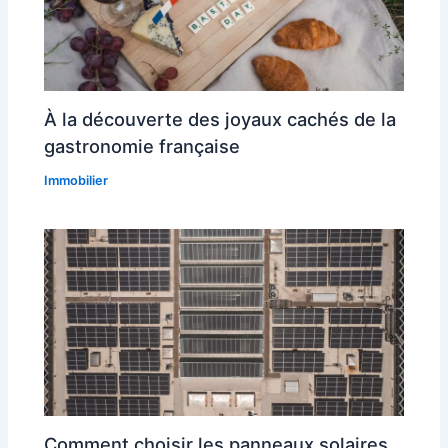
À la découverte des joyaux cachés de la
gastronomie française
Immobilier
Comment choisir les panneaux solaires