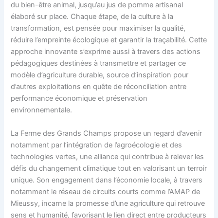
du bien-être animal, jusqu’au jus de pomme artisanal
élaboré sur place. Chaque étape, de la culture à la
transformation, est pensée pour maximiser la qualité,
réduire l’empreinte écologique et garantir la traçabilité. Cette
approche innovante s’exprime aussi à travers des actions
pédagogiques destinées à transmettre et partager ce
modèle d’agriculture durable, source d’inspiration pour
d’autres exploitations en quête de réconciliation entre
performance économique et préservation
environnementale.
La Ferme des Grands Champs propose un regard d’avenir
notamment par l’intégration de l’agroécologie et des
technologies vertes, une alliance qui contribue à relever les
défis du changement climatique tout en valorisant un terroir
unique. Son engagement dans l’économie locale, à travers
notamment le réseau de circuits courts comme l’AMAP de
Mieussy, incarne la promesse d’une agriculture qui retrouve
sens et humanité, favorisant le lien direct entre producteurs