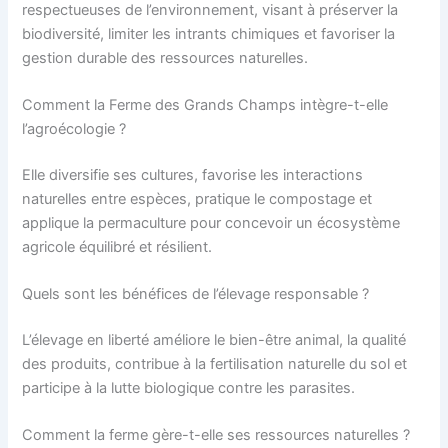
respectueuses de l’environnement, visant à préserver la
biodiversité, limiter les intrants chimiques et favoriser la
gestion durable des ressources naturelles.
Comment la Ferme des Grands Champs intègre-t-elle
l’agroécologie ?
Elle diversifie ses cultures, favorise les interactions
naturelles entre espèces, pratique le compostage et
applique la permaculture pour concevoir un écosystème
agricole équilibré et résilient.
Quels sont les bénéfices de l’élevage responsable ?
L’élevage en liberté améliore le bien-être animal, la qualité
des produits, contribue à la fertilisation naturelle du sol et
participe à la lutte biologique contre les parasites.
Comment la ferme gère-t-elle ses ressources naturelles ?