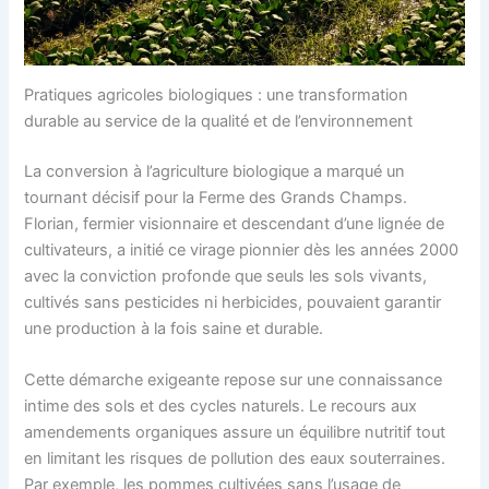
Pratiques agricoles biologiques : une transformation
durable au service de la qualité et de l’environnement
La conversion à l’agriculture biologique a marqué un
tournant décisif pour la Ferme des Grands Champs.
Florian, fermier visionnaire et descendant d’une lignée de
cultivateurs, a initié ce virage pionnier dès les années 2000
avec la conviction profonde que seuls les sols vivants,
cultivés sans pesticides ni herbicides, pouvaient garantir
une production à la fois saine et durable.
Cette démarche exigeante repose sur une connaissance
intime des sols et des cycles naturels. Le recours aux
amendements organiques assure un équilibre nutritif tout
en limitant les risques de pollution des eaux souterraines.
Par exemple, les pommes cultivées sans l’usage de