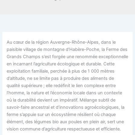
Au cœur de la région Auvergne-Rhône-Alpes, dans le
paisible village de montagne d’Habère-Poche, la Ferme des
Grands Champs s’est forgée une renommée exceptionnelle
en incarnant l’agriculture écologique et durable. Cette
exploitation familiale, perchée à plus de 1 000 mètres
d’altitude, ne se limite pas à produire des aliments de
qualité supérieure ; elle redéfinit le lien complexe entre
l’homme, la nature et l’économie locale dans un contexte
où la durabilité devient un impératif. Mélange subtil de
savoir-faire ancestral et d’innovations agroécologiques, la
ferme s’appuie sur un écosystème résilient où chaque
élément, des légumes bio aux poules en plein air, sert une
vision commune d’agriculture respectueuse et efficiente.