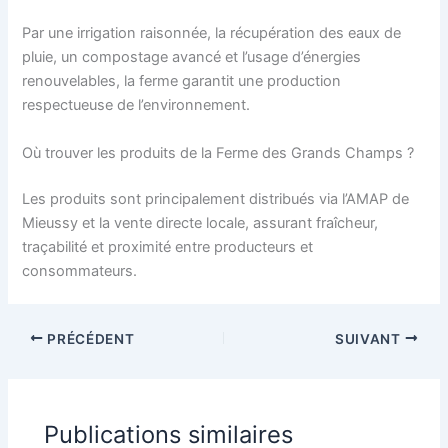
Par une irrigation raisonnée, la récupération des eaux de
pluie, un compostage avancé et l’usage d’énergies
renouvelables, la ferme garantit une production
respectueuse de l’environnement.
Où trouver les produits de la Ferme des Grands Champs ?
Les produits sont principalement distribués via l’AMAP de
Mieussy et la vente directe locale, assurant fraîcheur,
traçabilité et proximité entre producteurs et
consommateurs.
PRÉCÉDENT
SUIVANT
Publications similaires