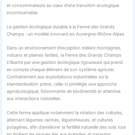
et consommateurs au cœur d’une transition écologique
incontournable.
La gestion écologique durable à la Ferme des Grands
Champs : un modèle innovant en Auvergne-Rhône-Alpes
Dans un environnement d’exception mêlant montagnes,
volcans et plaines fertiles, la Ferme des Grands Champs
s’illustre par une gestion écologique rigoureuse qui prend
en compte chaque élément de son système agricole.
Contrairement aux exploitations industrielles où la
standardisation prime, celle-ci privilégie une approche
agroécologique, foisonnante de biodiversité et attentive
aux interactions naturelles.
Cette ferme applique notamment la rotation des cultures,
alternant légumes racines, légumineuses, et cultures
potagères, afin d’améliorer la fertilité naturelle des sols tout
en limitant les risques liés aux maladies et parasites.