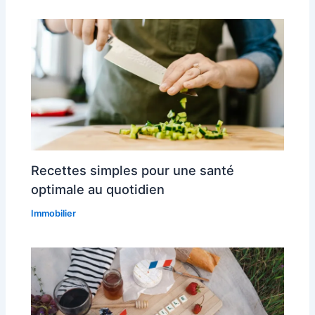
Recettes simples pour une santé
optimale au quotidien
Immobilier