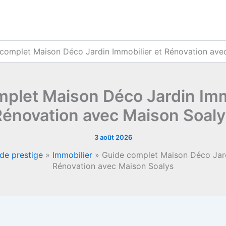
complet Maison Déco Jardin Immobilier et Rénovation ave
plet Maison Déco Jardin Imm
Rénovation avec Maison Soaly
3 août 2026
de prestige
»
Immobilier
»
Guide complet Maison Déco Jard
Rénovation avec Maison Soalys