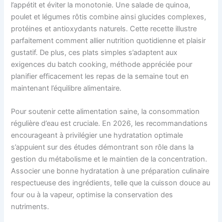
l’appétit et éviter la monotonie. Une salade de quinoa,
poulet et légumes rôtis combine ainsi glucides complexes,
protéines et antioxydants naturels. Cette recette illustre
parfaitement comment allier nutrition quotidienne et plaisir
gustatif. De plus, ces plats simples s’adaptent aux
exigences du batch cooking, méthode appréciée pour
planifier efficacement les repas de la semaine tout en
maintenant l’équilibre alimentaire.
Pour soutenir cette alimentation saine, la consommation
régulière d’eau est cruciale. En 2026, les recommandations
encourageant à privilégier une hydratation optimale
s’appuient sur des études démontrant son rôle dans la
gestion du métabolisme et le maintien de la concentration.
Associer une bonne hydratation à une préparation culinaire
respectueuse des ingrédients, telle que la cuisson douce au
four ou à la vapeur, optimise la conservation des
nutriments.