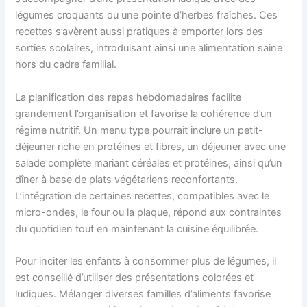
légumes croquants ou une pointe d’herbes fraîches. Ces
recettes s’avèrent aussi pratiques à emporter lors des
sorties scolaires, introduisant ainsi une alimentation saine
hors du cadre familial.
La planification des repas hebdomadaires facilite
grandement l’organisation et favorise la cohérence d’un
régime nutritif. Un menu type pourrait inclure un petit-
déjeuner riche en protéines et fibres, un déjeuner avec une
salade complète mariant céréales et protéines, ainsi qu’un
dîner à base de plats végétariens reconfortants.
L’intégration de certaines recettes, compatibles avec le
micro-ondes, le four ou la plaque, répond aux contraintes
du quotidien tout en maintenant la cuisine équilibrée.
Pour inciter les enfants à consommer plus de légumes, il
est conseillé d’utiliser des présentations colorées et
ludiques. Mélanger diverses familles d’aliments favorise