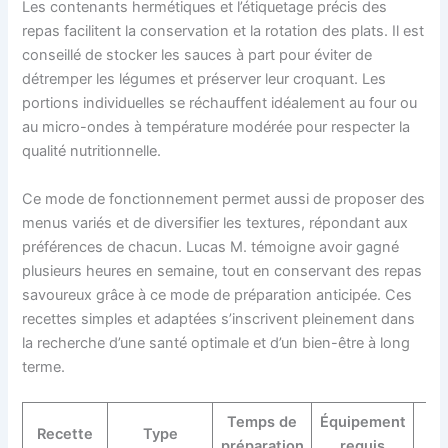
Les contenants hermétiques et l’étiquetage précis des
repas facilitent la conservation et la rotation des plats. Il est
conseillé de stocker les sauces à part pour éviter de
détremper les légumes et préserver leur croquant. Les
portions individuelles se réchauffent idéalement au four ou
au micro-ondes à température modérée pour respecter la
qualité nutritionnelle.
Ce mode de fonctionnement permet aussi de proposer des
menus variés et de diversifier les textures, répondant aux
préférences de chacun. Lucas M. témoigne avoir gagné
plusieurs heures en semaine, tout en conservant des repas
savoureux grâce à ce mode de préparation anticipée. Ces
recettes simples et adaptées s’inscrivent pleinement dans
la recherche d’une santé optimale et d’un bien-être à long
terme.
Temps de
Équipement
Recette
Type
B
préparation
requis