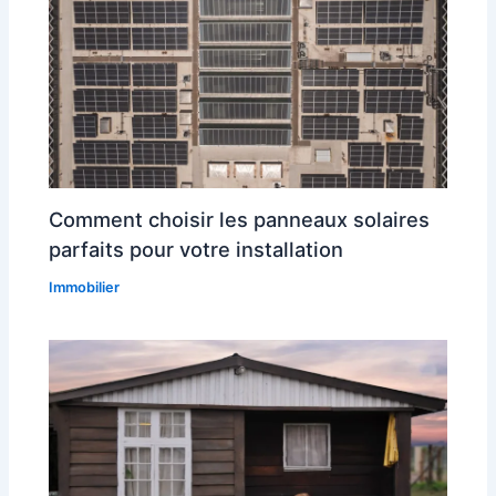
Comment choisir les panneaux solaires
parfaits pour votre installation
Immobilier