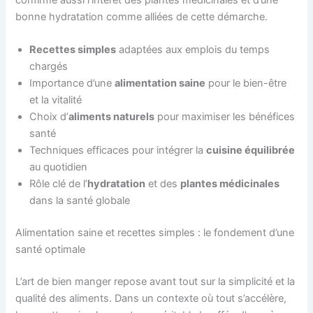
confirme aussi l’intérêt des plantes médicinales et d’une
bonne hydratation comme alliées de cette démarche.
Recettes simples
adaptées aux emplois du temps
chargés
Importance d’une
alimentation saine
pour le bien-être
et la vitalité
Choix d’
aliments naturels
pour maximiser les bénéfices
santé
Techniques efficaces pour intégrer la
cuisine équilibrée
au quotidien
Rôle clé de l’
hydratation
et des
plantes médicinales
dans la santé globale
Alimentation saine et recettes simples : le fondement d’une
santé optimale
L’art de bien manger repose avant tout sur la simplicité et la
qualité des aliments. Dans un contexte où tout s’accélère,