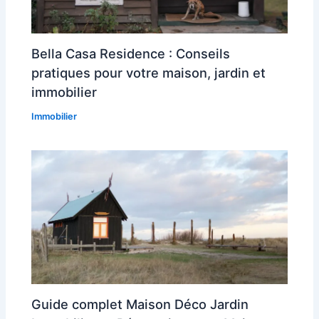
Bella Casa Residence : Conseils
pratiques pour votre maison, jardin et
immobilier
Immobilier
Guide complet Maison Déco Jardin