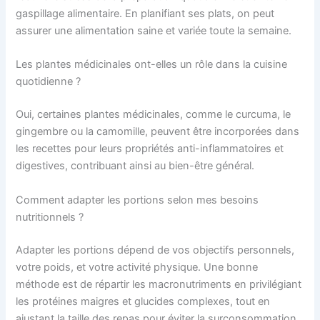
gaspillage alimentaire. En planifiant ses plats, on peut
assurer une alimentation saine et variée toute la semaine.
Les plantes médicinales ont-elles un rôle dans la cuisine
quotidienne ?
Oui, certaines plantes médicinales, comme le curcuma, le
gingembre ou la camomille, peuvent être incorporées dans
les recettes pour leurs propriétés anti-inflammatoires et
digestives, contribuant ainsi au bien-être général.
Comment adapter les portions selon mes besoins
nutritionnels ?
Adapter les portions dépend de vos objectifs personnels,
votre poids, et votre activité physique. Une bonne
méthode est de répartir les macronutriments en privilégiant
les protéines maigres et glucides complexes, tout en
ajustant la taille des repas pour éviter la surconsommation.