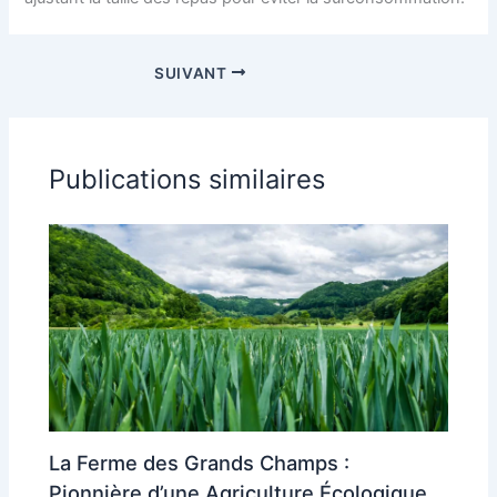
SUIVANT
Publications similaires
La Ferme des Grands Champs :
Pionnière d’une Agriculture Écologique