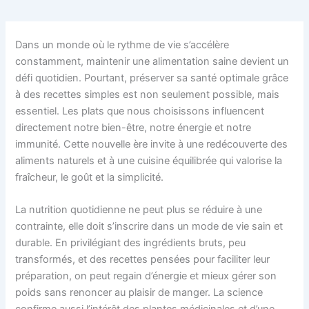
Dans un monde où le rythme de vie s’accélère
constamment, maintenir une alimentation saine devient un
défi quotidien. Pourtant, préserver sa santé optimale grâce
à des recettes simples est non seulement possible, mais
essentiel. Les plats que nous choisissons influencent
directement notre bien-être, notre énergie et notre
immunité. Cette nouvelle ère invite à une redécouverte des
aliments naturels et à une cuisine équilibrée qui valorise la
fraîcheur, le goût et la simplicité.
La nutrition quotidienne ne peut plus se réduire à une
contrainte, elle doit s’inscrire dans un mode de vie sain et
durable. En privilégiant des ingrédients bruts, peu
transformés, et des recettes pensées pour faciliter leur
préparation, on peut regain d’énergie et mieux gérer son
poids sans renoncer au plaisir de manger. La science