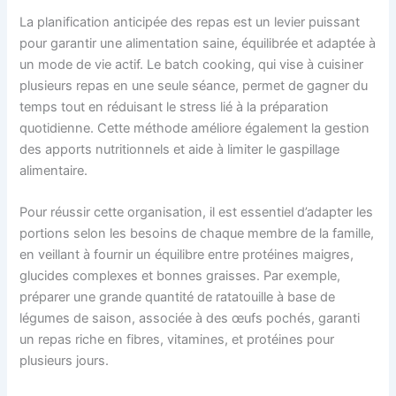
La planification anticipée des repas est un levier puissant
pour garantir une alimentation saine, équilibrée et adaptée à
un mode de vie actif. Le batch cooking, qui vise à cuisiner
plusieurs repas en une seule séance, permet de gagner du
temps tout en réduisant le stress lié à la préparation
quotidienne. Cette méthode améliore également la gestion
des apports nutritionnels et aide à limiter le gaspillage
alimentaire.
Pour réussir cette organisation, il est essentiel d’adapter les
portions selon les besoins de chaque membre de la famille,
en veillant à fournir un équilibre entre protéines maigres,
glucides complexes et bonnes graisses. Par exemple,
préparer une grande quantité de ratatouille à base de
légumes de saison, associée à des œufs pochés, garanti
un repas riche en fibres, vitamines, et protéines pour
plusieurs jours.