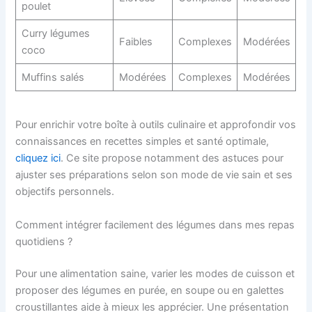
poulet
Curry légumes
Faibles
Complexes
Modérées
coco
Muffins salés
Modérées
Complexes
Modérées
Pour enrichir votre boîte à outils culinaire et approfondir vos
connaissances en recettes simples et santé optimale,
cliquez ici
. Ce site propose notamment des astuces pour
ajuster ses préparations selon son mode de vie sain et ses
objectifs personnels.
Comment intégrer facilement des légumes dans mes repas
quotidiens ?
Pour une alimentation saine, varier les modes de cuisson et
proposer des légumes en purée, en soupe ou en galettes
croustillantes aide à mieux les apprécier. Une présentation