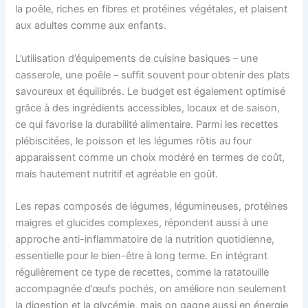
la poêle, riches en fibres et protéines végétales, et plaisent
aux adultes comme aux enfants.
L’utilisation d’équipements de cuisine basiques – une
casserole, une poêle – suffit souvent pour obtenir des plats
savoureux et équilibrés. Le budget est également optimisé
grâce à des ingrédients accessibles, locaux et de saison,
ce qui favorise la durabilité alimentaire. Parmi les recettes
plébiscitées, le poisson et les légumes rôtis au four
apparaissent comme un choix modéré en termes de coût,
mais hautement nutritif et agréable en goût.
Les repas composés de légumes, légumineuses, protéines
maigres et glucides complexes, répondent aussi à une
approche anti-inflammatoire de la nutrition quotidienne,
essentielle pour le bien-être à long terme. En intégrant
régulièrement ce type de recettes, comme la ratatouille
accompagnée d’œufs pochés, on améliore non seulement
la digestion et la glycémie, mais on gagne aussi en énergie