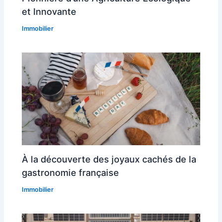
et Innovante
Immobilier
À la découverte des joyaux cachés de la
gastronomie française
Immobilier