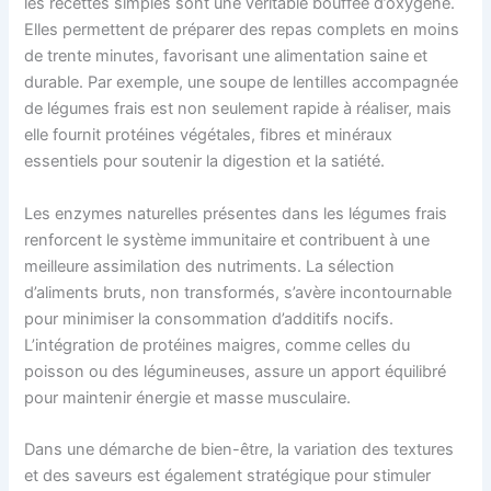
les recettes simples sont une véritable bouffée d’oxygène.
Elles permettent de préparer des repas complets en moins
de trente minutes, favorisant une alimentation saine et
durable. Par exemple, une soupe de lentilles accompagnée
de légumes frais est non seulement rapide à réaliser, mais
elle fournit protéines végétales, fibres et minéraux
essentiels pour soutenir la digestion et la satiété.
Les enzymes naturelles présentes dans les légumes frais
renforcent le système immunitaire et contribuent à une
meilleure assimilation des nutriments. La sélection
d’aliments bruts, non transformés, s’avère incontournable
pour minimiser la consommation d’additifs nocifs.
L’intégration de protéines maigres, comme celles du
poisson ou des légumineuses, assure un apport équilibré
pour maintenir énergie et masse musculaire.
Dans une démarche de bien-être, la variation des textures
et des saveurs est également stratégique pour stimuler