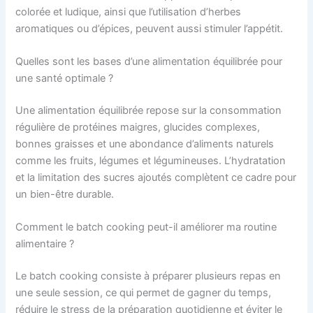
colorée et ludique, ainsi que l’utilisation d’herbes
aromatiques ou d’épices, peuvent aussi stimuler l’appétit.
Quelles sont les bases d’une alimentation équilibrée pour
une santé optimale ?
Une alimentation équilibrée repose sur la consommation
régulière de protéines maigres, glucides complexes,
bonnes graisses et une abondance d’aliments naturels
comme les fruits, légumes et légumineuses. L’hydratation
et la limitation des sucres ajoutés complètent ce cadre pour
un bien-être durable.
Comment le batch cooking peut-il améliorer ma routine
alimentaire ?
Le batch cooking consiste à préparer plusieurs repas en
une seule session, ce qui permet de gagner du temps,
réduire le stress de la préparation quotidienne et éviter le